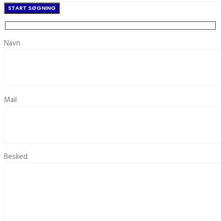
Navn
Mail
Besked