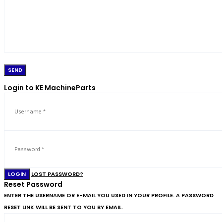
Login to KE MachineParts
LOGIN
LOST PASSWORD?
Reset Password
ENTER THE USERNAME OR E-MAIL YOU USED IN YOUR PROFILE. A PASSWORD
RESET LINK WILL BE SENT TO YOU BY EMAIL.