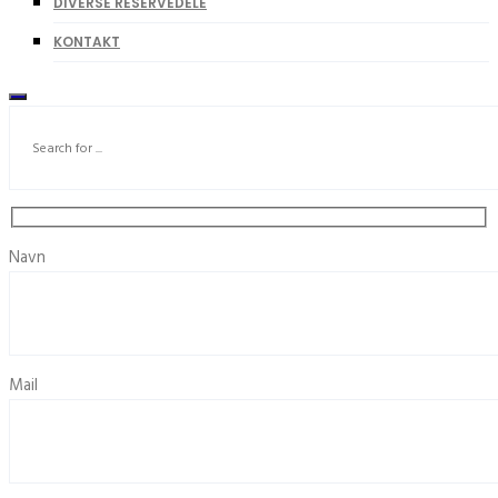
DIVERSE RESERVEDELE
KONTAKT
Navn
Mail