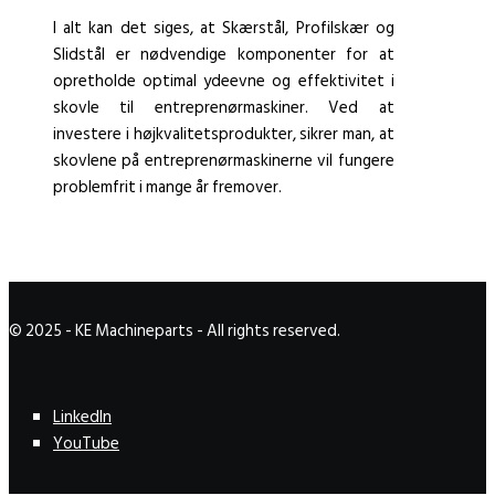
I alt kan det siges, at Skærstål, Profilskær og
Slidstål er nødvendige komponenter for at
opretholde optimal ydeevne og effektivitet i
skovle til entreprenørmaskiner. Ved at
investere i højkvalitetsprodukter, sikrer man, at
skovlene på entreprenørmaskinerne vil fungere
problemfrit i mange år fremover.
© 2025 - KE Machineparts - All rights reserved.
LinkedIn
YouTube